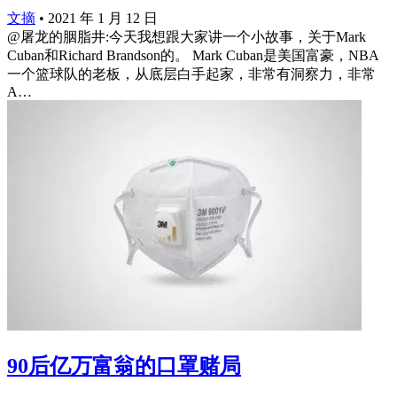
文摘
•
2021 年 1 月 12 日
@屠龙的胭脂井:今天我想跟大家讲一个小故事，关于Mark
Cuban和Richard Brandson的。 Mark Cuban是美国富豪，NBA
一个篮球队的老板，从底层白手起家，非常有洞察力，非常
A…
90后亿万富翁的口罩赌局