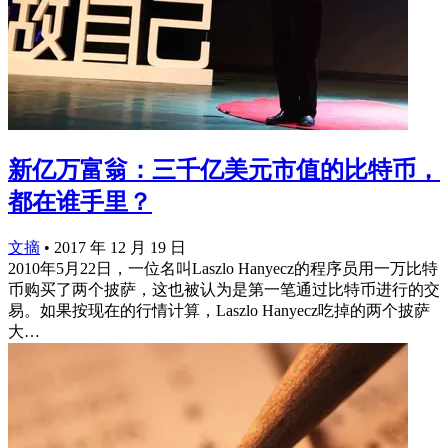
新亿万富翁：三千亿美元市值的比特币，
都在谁手里？
文摘
•
2017 年 12 月 19 日
2010年5月22日，一位名叫Laszlo Hanyecz的程序员用一万比特
币购买了两个披萨，这也被认为是第一笔通过比特币进行的交
易。如果按现在的行情计算，Laszlo Hanyecz吃掉的两个披萨
大…