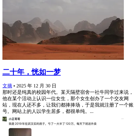
二十年，恍如一梦
文摘
•
2025 年 12 月 30 日
那时还是纯真的校园年代。某天隔壁宿舍一社牛同学过来说，
他在某个活动上认识一位女生，那个女生创办了一个交友网
站，现在人还不多，让我们都捧捧场，于是我就注册了一个账
号。网站上的人以学生居多，都很单纯。...