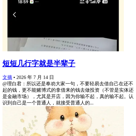
短短几行字就是半辈子
文摘
•
2026 年 7 月 14 日
@理白君：所以还是奉劝大家一句，不要轻易去借自己在还不
起的钱，更不能赌博式的拿借来的钱去做投资（不管是实体还
是金融市场），尤其是开店，因为你输不起，真的输不起。认
识到自己是一个普通人，就接受普通人的...