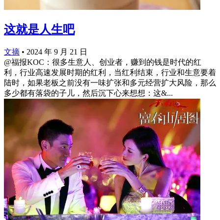
这就是人生吧
文摘
•
2024 年 9 月 21 日
@福报KOC：很多生意人、创业者，赚到的钱是时代的红
利，行业高速发展时期的红利，当红利结束，行业和生意要着
陆时，如果老板之前没有一味扩张和多元经营扩大风险，那么
多少都有落袋的子儿，然后沉下心来想想：这&...