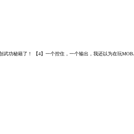
自创武功秘籍了！ 【4】一个控住，一个输出，我还以为在玩MOB