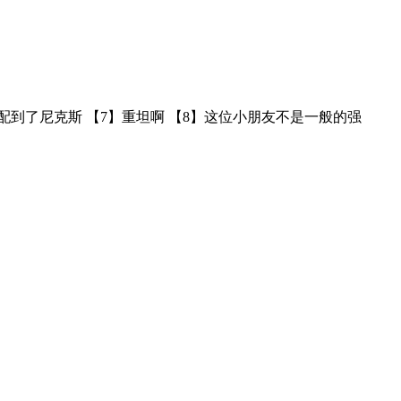
分配到了尼克斯 【7】重坦啊 【8】这位小朋友不是一般的强